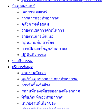
ข้อมูลเผยแพร่
เอกสารเผยแพร่
วารสารกองทัพอากาศ
คลังภาพ/สื่อผสม
รายงานผลการดำเนินการ
รายงานการเงิน ทอ.
กฎหมายที่เกี่ยวข้อง
การเปิดเผยข้อมูลสาธารณะ
ปฏิทินกิจกรรม
ข่าวกิจกรรม
บริการข้อมูล
ร่วมงานกับเรา
ศูนย์ข้อมูลข่าวสาร กองทัพอากาศ
การจัดซื้อ-จัดจ้าง
สถานที่ท่องเที่ยวของกองทัพอากาศ
พิพิธภัณฑ์กองทัพอากาศ
หน่วยงานที่เกียวข้อง