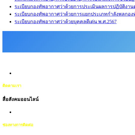
ระเบียบกองทัพอากาศว่าด้วยการประเมินผลการปฏิบัติง
ระเบียบกองทัพอากาศว่าด้วยการแยกประเภทกำลังพลกองท
ระเบียบกองทัพอากาศว่าด้วยบุคคลดีเด่น พ.ศ.2567
ติดตามเรา
สื่อสังคมออนไลน์
ช่องทางการติดต่อ