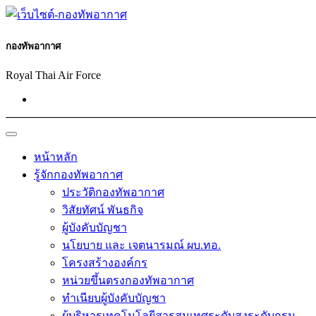
กองทัพอากาศ
Royal Thai Ai
r Force
หน้าหลัก
รู้จักกองทัพอากาศ
ประวัติกองทัพอากาศ
วิสัยทัศน์ พันธกิจ
ผู้บังคับบัญชา
นโยบาย และ เจตนารมณ์ ผบ.ทอ.
โครงสร้างองค์กร
หน่วยขึ้นตรงกองทัพอากาศ
ทำเนียบผู้บังคับบัญชา
ผู้บริหารเทคโนโลยีสารสนเทศระดับสูงระดับกรม