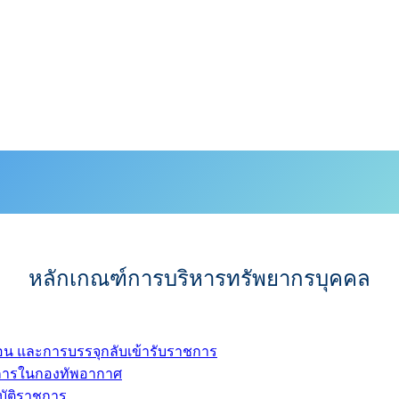
หลักเกณฑ์การบริหารทรัพยากรบุคคล
อน และการบรรจุกลับเข้ารับราชการ
ชการในกองทัพอากาศ
บัติราชการ