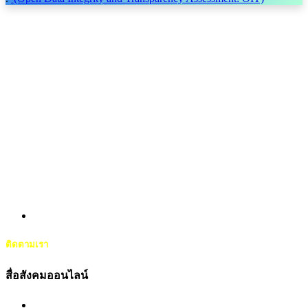
Previous
Next
ติดตามเรา
สื่อสังคมออนไลน์