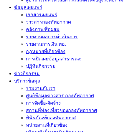
ข้อมูลเผยแพร่
เอกสารเผยแพร่
วารสารกองทัพอากาศ
คลังภาพ/สื่อผสม
รายงานผลการดำเนินการ
รายงานการเงิน ทอ.
กฎหมายที่เกี่ยวข้อง
การเปิดเผยข้อมูลสาธารณะ
ปฏิทินกิจกรรม
ข่าวกิจกรรม
บริการข้อมูล
ร่วมงานกับเรา
ศูนย์ข้อมูลข่าวสาร กองทัพอากาศ
การจัดซื้อ-จัดจ้าง
สถานที่ท่องเที่ยวของกองทัพอากาศ
พิพิธภัณฑ์กองทัพอากาศ
หน่วยงานที่เกียวข้อง