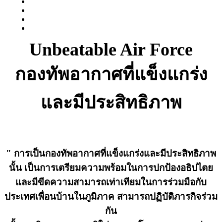
Unbeatable Air Force
Previous
Next
กองทัพอากาศที่แข็งแกร่ง
และมีประสิทธิภาพ
" การเป็นกองทัพอากาศที่แข็งแกร่งและมีประสิทธิภาพ
นั้น เป็นการเตรียมความพร้อมในการปกป้องอธิปไตย
และมีขีดความสามารถเท่าเทียมในการร่วมมือกับ
ประเทศเพื่อนบ้านในภูมิภาค สามารถปฏิบัติภารกิจร่วม
กัน