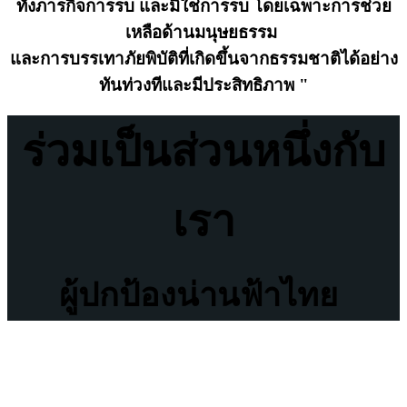
ทั้งภารกิจการรบ และมิใช่การรบ โดยเฉพาะการช่วย
เหลือด้านมนุษยธรรม
และการบรรเทาภัยพิบัติที่เกิดขึ้นจากธรรมชาติได้อย่าง
ทันท่วงทีและมีประสิทธิภาพ "
ร่วมเป็นส่วนหนึ่งกับ
เรา
ผู้ปกป้องน่านฟ้าไทย