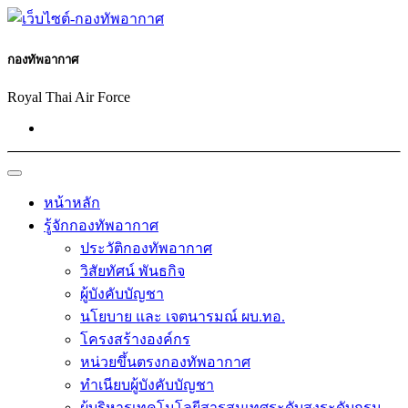
กองทัพอากาศ
Royal Thai Ai
r Force
หน้าหลัก
รู้จักกองทัพอากาศ
ประวัติกองทัพอากาศ
วิสัยทัศน์ พันธกิจ
ผู้บังคับบัญชา
นโยบาย และ เจตนารมณ์ ผบ.ทอ.
โครงสร้างองค์กร
หน่วยขึ้นตรงกองทัพอากาศ
ทำเนียบผู้บังคับบัญชา
ผู้บริหารเทคโนโลยีสารสนเทศระดับสูงระดับกรม