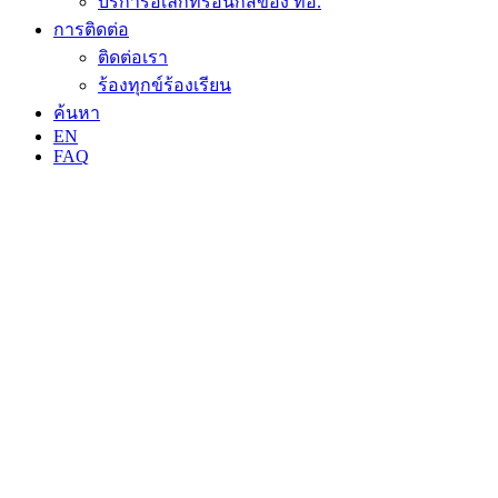
บริการอิเล็กทรอนิกส์ของ ทอ.
การติดต่อ
ติดต่อเรา
ร้องทุกข์ร้องเรียน
ค้นหา
EN
FAQ